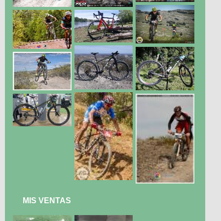
MIS VENTAS