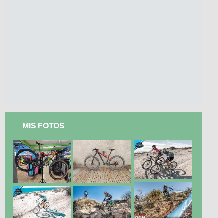
MIS FOTOS