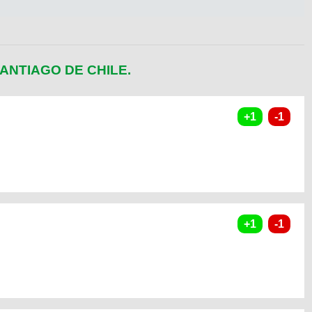
ANTIAGO DE CHILE.