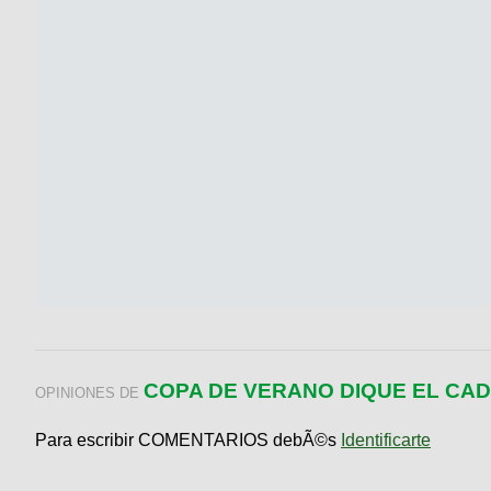
COPA DE VERANO DIQUE EL CAD
OPINIONES DE
Para escribir COMENTARIOS debÃ©s
Identificarte