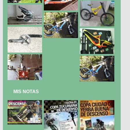
MIS NOTAS