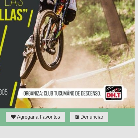
Agregar a Favoritos
Denunciar