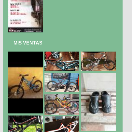
MIS VENTAS