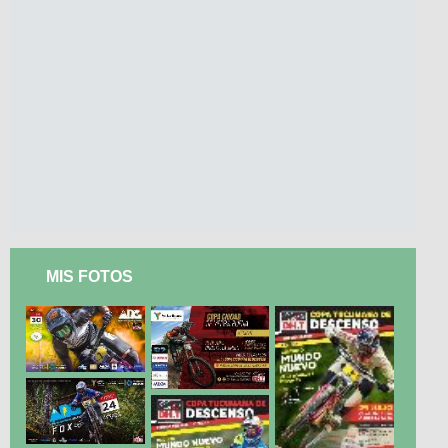
MIS FOTOS