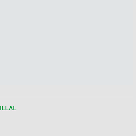
ILLAL