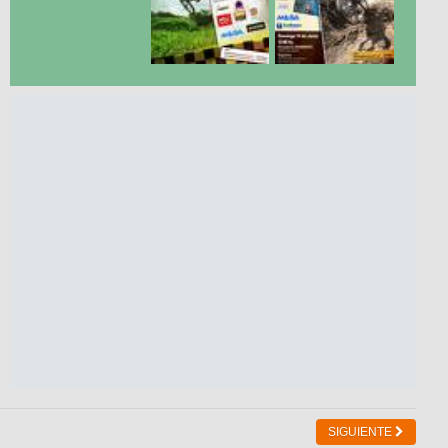
SIGUIENTE