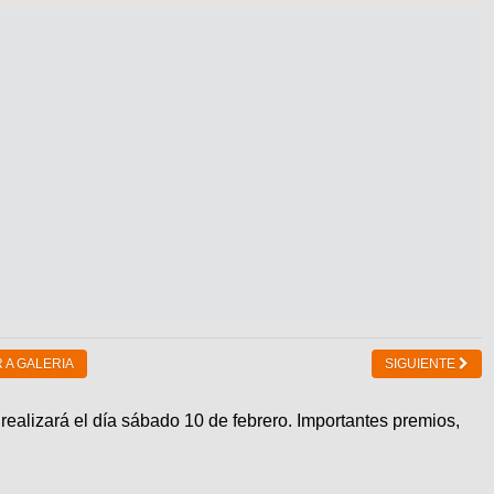
 A GALERIA
SIGUIENTE
 realizará el día sábado 10 de febrero. Importantes premios,