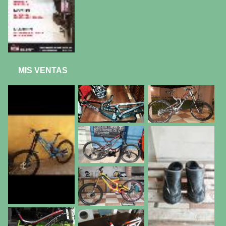
MIS VENTAS