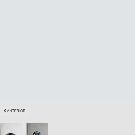
ANTERIOR