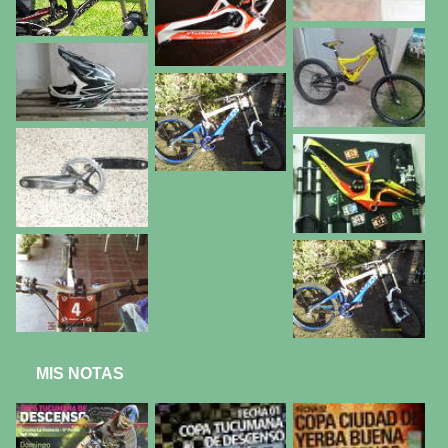
MIS NOTAS