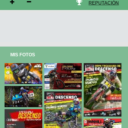
REPUTACIÓN
MIS FOTOS