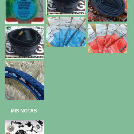
MIS NOTAS