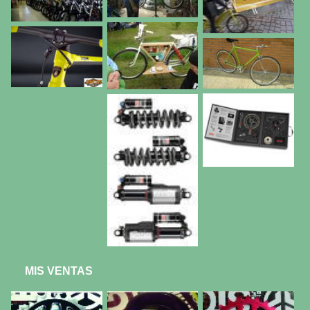
MIS VENTAS