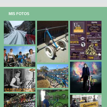
MIS FOTOS