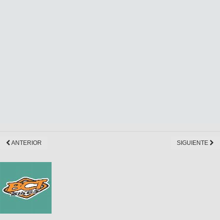
ANTERIOR
SIGUIENTE