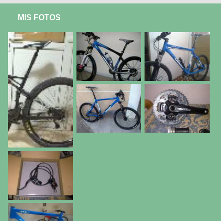
MIS FOTOS