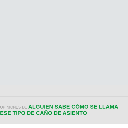
ALGUIEN SABE CÓMO SE LLAMA
OPINIONES DE
ESE TIPO DE CAÑO DE ASIENTO