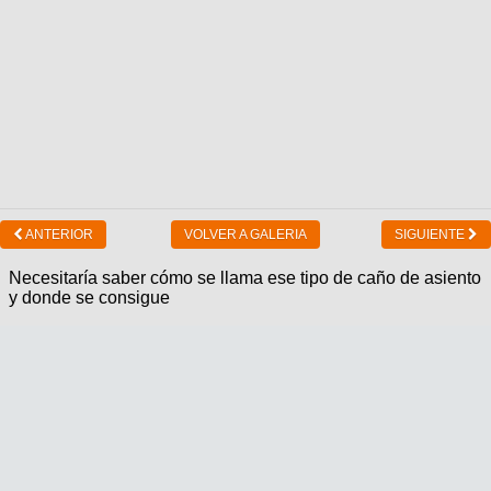
ANTERIOR
VOLVER A GALERIA
SIGUIENTE
Necesitaría saber cómo se llama ese tipo de caño de asiento
y donde se consigue