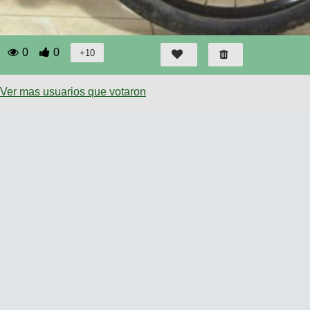
0
0
Ver mas usuarios que votaron