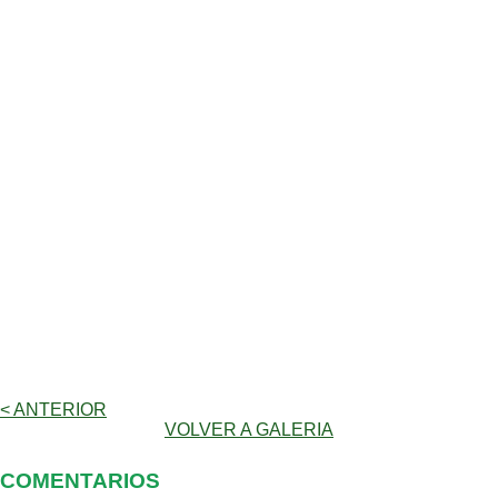
< ANTERIOR
VOLVER A GALERIA
COMENTARIOS