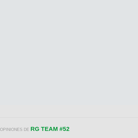
RG TEAM #52
OPINIONES DE