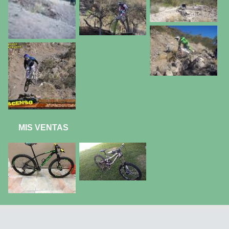
MIS VENTAS