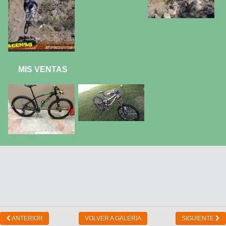
MIS VENTAS
ANTERIOR
VOLVER A GALERIA
SIGUIENTE