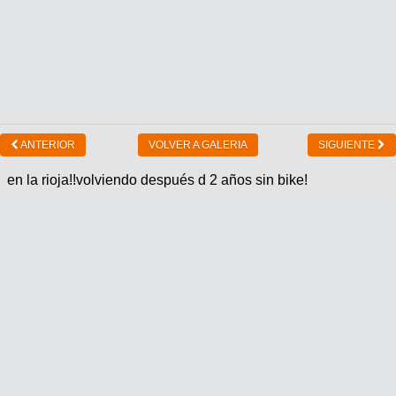
ANTERIOR
VOLVER A GALERIA
SIGUIENTE
en la rioja!!volviendo después d 2 años sin bike!