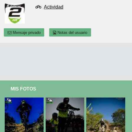
Actividad
Mensaje privado
Notas del usuario
MIS FOTOS