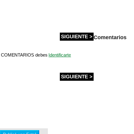
SIGUIENTE >
Comentarios
bir COMENTARIOS debes
Identificarte
SIGUIENTE >