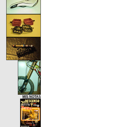
MIS NOTAS