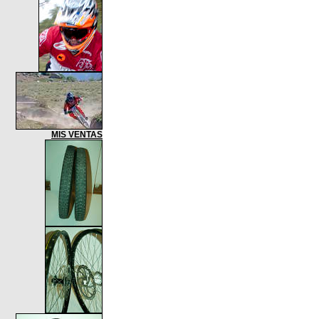
MIS VENTAS