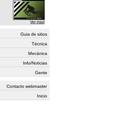
Ver mas!
Guia de sitios
Técnica
Mecánica
Info/Noticias
Gente
Contacto webmaster
Inicio