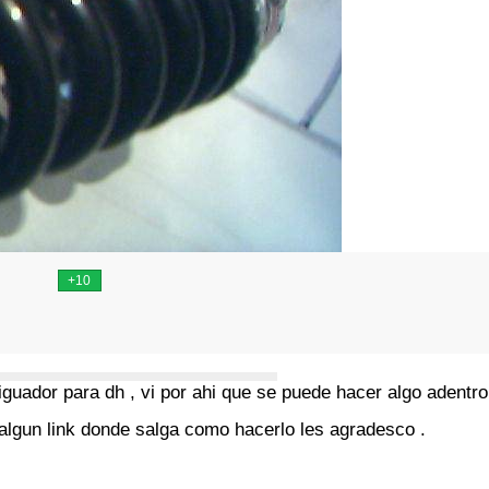
guador para dh , vi por ahi que se puede hacer algo adentro
algun link donde salga como hacerlo les agradesco .