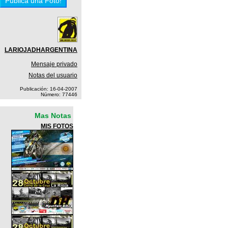
LARIOJADHARGENTINA
Mensaje privado
Notas del usuario
Publicación: 16-04-2007
Número: 77446
Mas Notas
MIS FOTOS