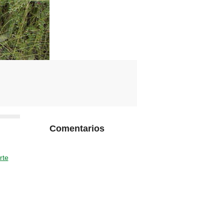
Comentarios
rte