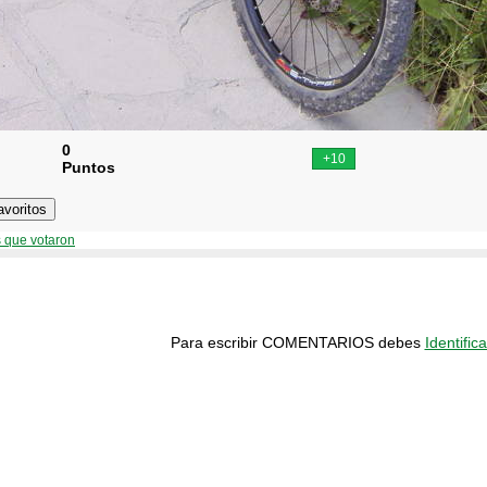
0
Puntos
 que votaron
Para escribir COMENTARIOS debes
Identifica