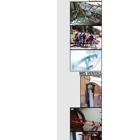
MIS VENTAS