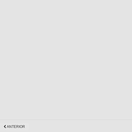
ANTERIOR