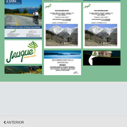
ANTERIOR