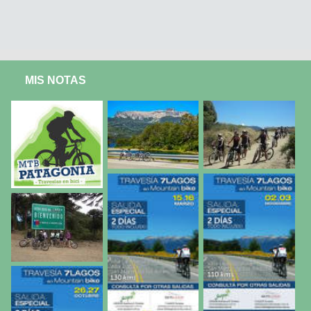
MIS NOTAS