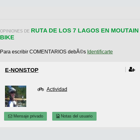
RUTA DE LOS 7 LAGOS EN MOUTAIN
OPINIONES DE
BIKE
Para escribir COMENTARIOS debÃ©s
Identificarte
E-NONSTOP
Actividad
Mensaje privado
Notas del usuario