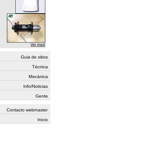
Ver mas!
Guia de sitios
Técnica
Mecánica
Info/Noticias
Gente
Contacto webmaster
Inicio