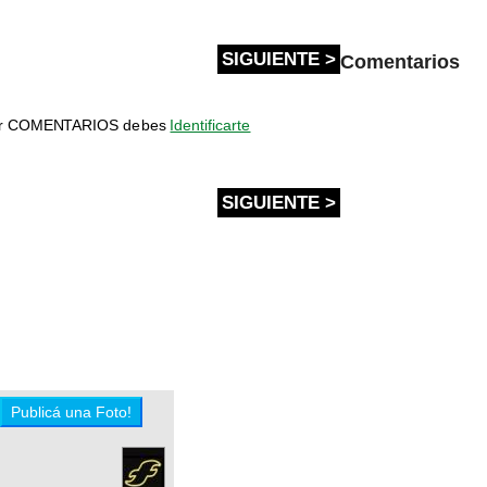
SIGUIENTE >
Comentarios
bir COMENTARIOS debes
Identificarte
SIGUIENTE >