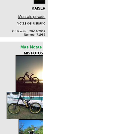
KAISER
Mensaje privado
Notas del usuario
Publicación: 28-01-2007
Número: 71987
Mas Notas
MIS FOTOS