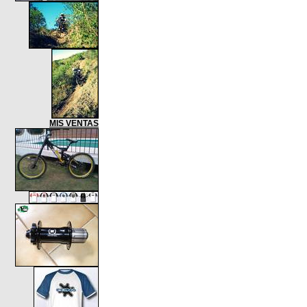
MIS VENTAS