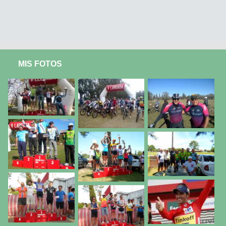
MIS FOTOS