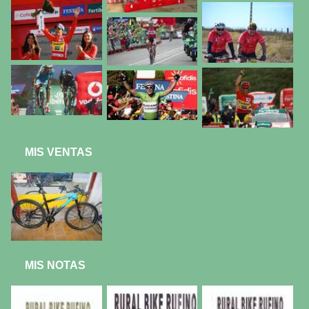
MIS VENTAS
MIS NOTAS