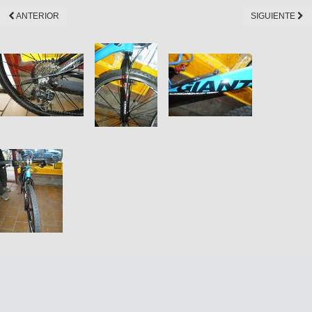
ANTERIOR
SIGUIENTE