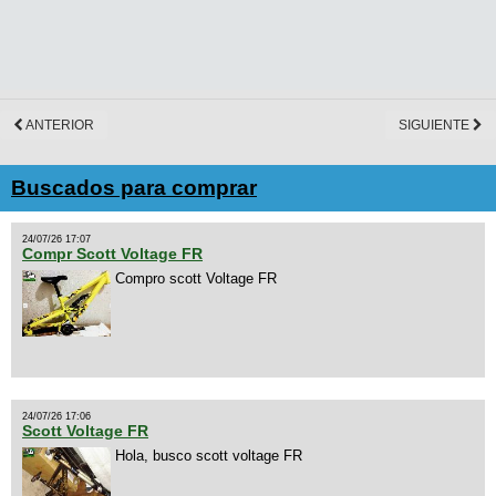
ANTERIOR
SIGUIENTE
Buscados para comprar
24/07/26 17:07
Compr Scott Voltage FR
Compro scott Voltage FR
24/07/26 17:06
Scott Voltage FR
Hola, busco scott voltage FR