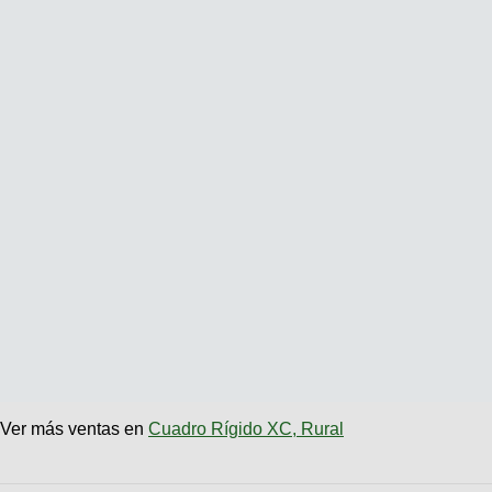
Ver más ventas en
Cuadro Rígido XC, Rural