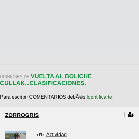
VUELTA AL BOLICHE
OPINIONES DE
CULLAK...CLASIFICACIONES.
Para escribir COMENTARIOS debÃ©s
Identificarte
ZORROGRIS
Actividad