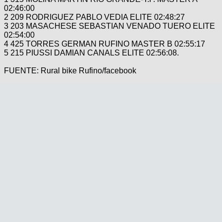
02:46:00
2 209 RODRIGUEZ PABLO VEDIA ELITE 02:48:27
3 203 MASACHESE SEBASTIAN VENADO TUERO ELITE
02:54:00
4 425 TORRES GERMAN RUFINO MASTER B 02:55:17
5 215 PIUSSI DAMIAN CANALS ELITE 02:56:08.
FUENTE: Rural bike Rufino/facebook