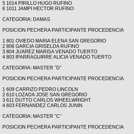
5 1014 PIRILLO HUGO RUFINO
6 1011 JAMPI HECTOR RUFINO
CATEGORIA: DAMAS
POSICION PECHERA PARTICIPANTE PROCEDENCIA
1 801 OVIEDO MARIA ELENA SAN GREGORIO
2 806 GARCIA GRISELDA RUFINO
3 804 JUAREZ MARISA VENADO TUERTO
4 803 IPARRAGUIRRE ALICIA VENADO TUERTO
CATEGORIA: MASTER "D"
POSICION PECHERA PARTICIPANTE PROCEDENCIA
1 609 CARRIZO PEDRO LINCOLN
2 610 LOZADA JOSE SAN GREGORIO
3 611 DUTTO CARLOS WHEELWRIGHT
4 603 FERNANDEZ CARLOS JUNIN
CATEGORIA: MASTER "C"
POSICION PECHERA PARTICIPANTE PROCEDENCIA