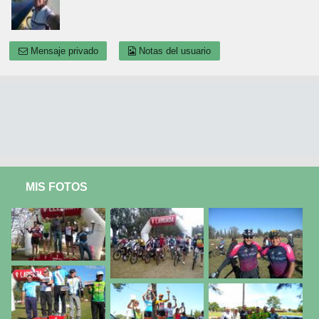
Mensaje privado
Notas del usuario
MIS FOTOS