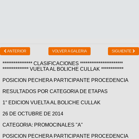
ANTERIOR
VOLVER A GALERIA
SIGUIENTE
**************** CLASIFICACIONES ***********************
************** VUELTA AL BOLICHE CULLAK ************
POSICION PECHERA PARTICIPANTE PROCEDENCIA
RESULTADOS POR CATEGORIA DE ETAPAS
1° EDICION VUELTA AL BOLICHE CULLAK
26 DE OCTUBRE DE 2014
CATEGORIA: PROMOCINALES "A"
POSICION PECHERA PARTICIPANTE PROCEDENCIA