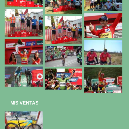
MIS VENTAS