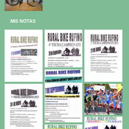
MIS NOTAS