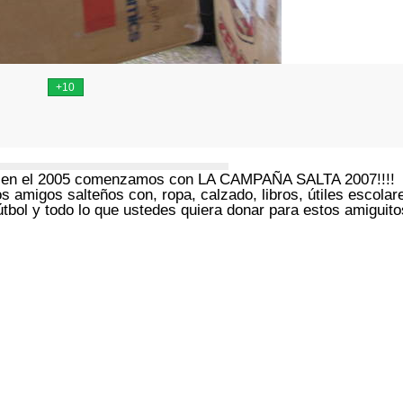
e en el 2005 comenzamos con LA CAMPAÑA SALTA 2007!!!!
amigos salteños con, ropa, calzado, libros, útiles escolar
útbol y todo lo que ustedes quiera donar para estos amiguito