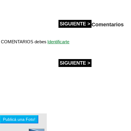
SIGUIENTE >
Comentarios
bir COMENTARIOS debes
Identificarte
SIGUIENTE >