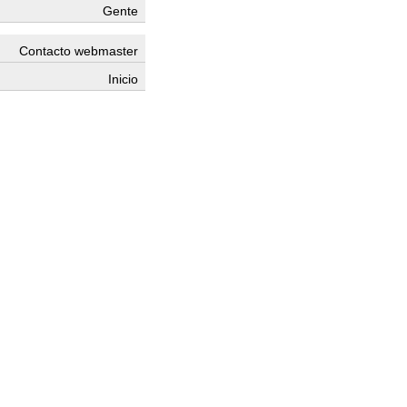
Gente
Contacto webmaster
Inicio