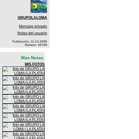
GRUPOLALOMA
Mensaje privado
Notas del usuario
Publicación: 11-12-2006
Número: 69789
Mas Notas
MIS FOTOS