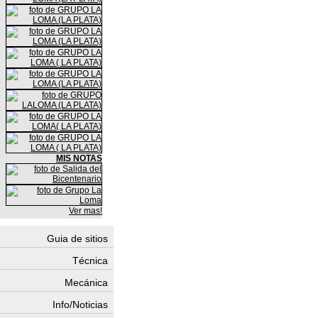
MIS NOTAS
Ver mas!
Guia de sitios
Técnica
Mecánica
Info/Noticias