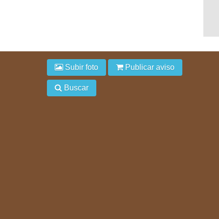
Subir foto
Publicar aviso
Buscar