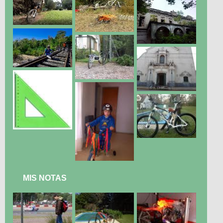
MIS NOTAS