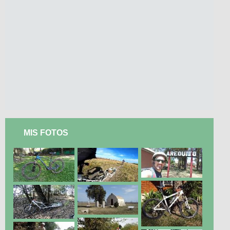
MIS FOTOS