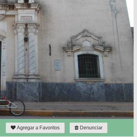
Agregar a Favoritos
Denunciar