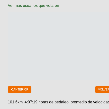
Ver mas usuarios que votaron
ANTERIOR
VOLVER
101,6km. 4:07:19 horas de pedaleo, promedio de velocidad