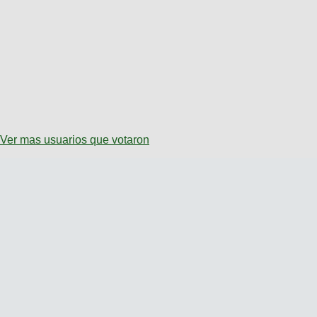
Ver mas usuarios que votaron