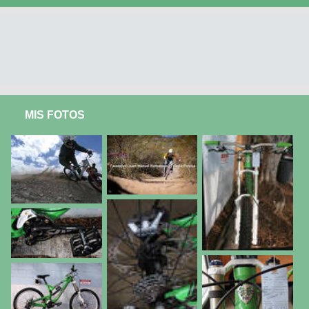
MIS FOTOS