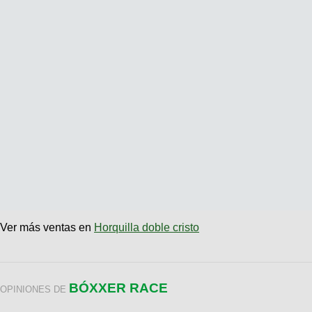
Ver más ventas en
Horquilla doble cristo
BÓXXER RACE
OPINIONES DE