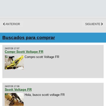
ANTERIOR
SIGUIENTE
Buscados para comprar
24/07/26 17:07
Compr Scott Voltage FR
Compro scott Voltage FR
24/07/26 17:06
Scott Voltage FR
Hola, busco scott voltage FR