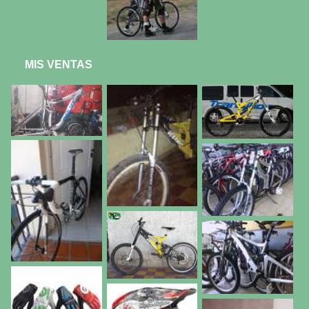
MIS VENTAS