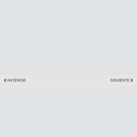
ANTERIOR
SIGUIENTE