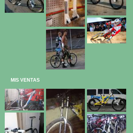
MIS VENTAS