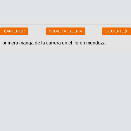
ANTERIOR
VOLVER A GALERIA
SIGUIENTE
primera manga de la carrera en el lloron mendoza