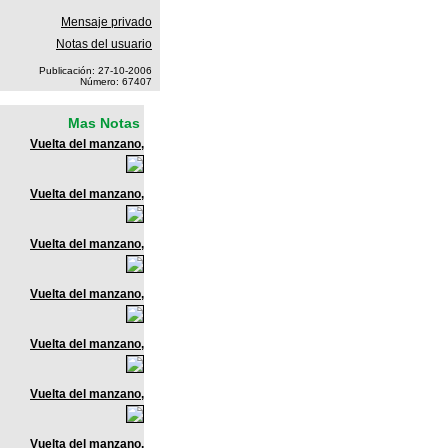
Mensaje privado
Notas del usuario
Publicación: 27-10-2006
Número: 67407
Mas Notas
Vuelta del manzano,
Vuelta del manzano,
Vuelta del manzano,
Vuelta del manzano,
Vuelta del manzano,
Vuelta del manzano,
Vuelta del manzano,