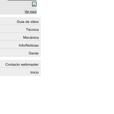
Ver mas!
Guia de sitios
Técnica
Mecánica
Info/Noticias
Gente
Contacto webmaster
Inicio