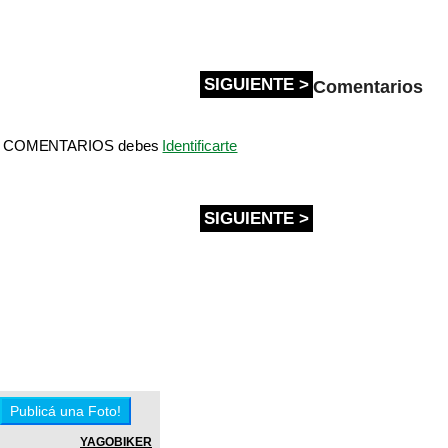
SIGUIENTE >
Comentarios
bir COMENTARIOS debes
Identificarte
SIGUIENTE >
YAGOBIKER