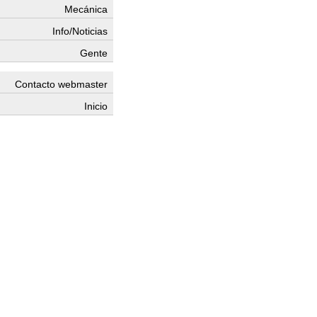
Mecánica
Info/Noticias
Gente
Contacto webmaster
Inicio