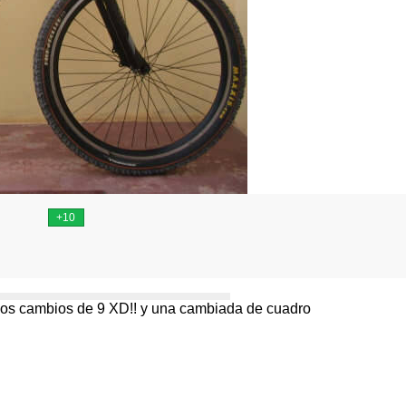
e los cambios de 9 XD!! y una cambiada de cuadro