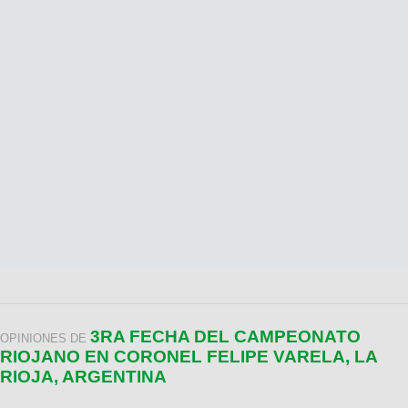
3RA FECHA DEL CAMPEONATO
OPINIONES DE
RIOJANO EN CORONEL FELIPE VARELA, LA
RIOJA, ARGENTINA