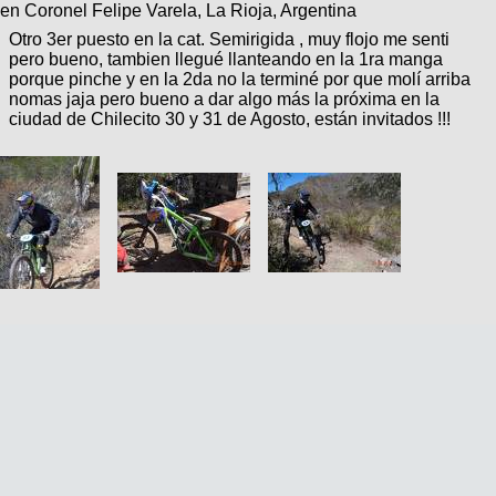
en Coronel Felipe Varela, La Rioja, Argentina
Otro 3er puesto en la cat. Semirigida , muy flojo me senti
pero bueno, tambien llegué llanteando en la 1ra manga
porque pinche y en la 2da no la terminé por que molí arriba
nomas jaja pero bueno a dar algo más la próxima en la
ciudad de Chilecito 30 y 31 de Agosto, están invitados !!!