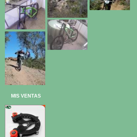
MIS VENTAS