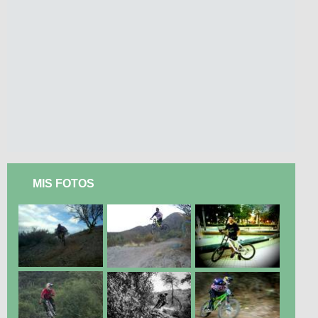
MIS FOTOS