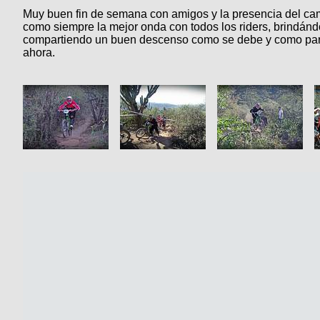
Muy buen fin de semana con amigos y la presencia del ca
como siempre la mejor onda con todos los riders, brindán
compartiendo un buen descenso como se debe y como para 
ahora.