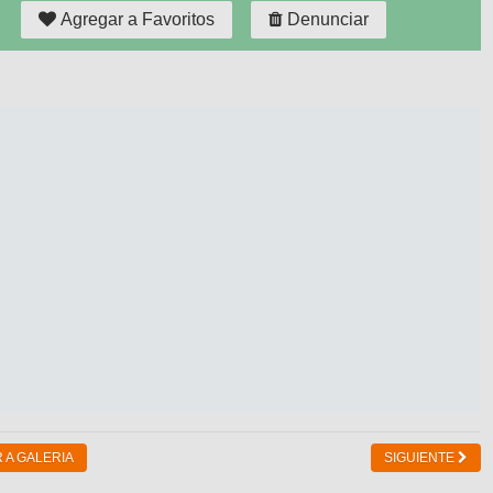
Agregar a Favoritos
Denunciar
 A GALERIA
SIGUIENTE