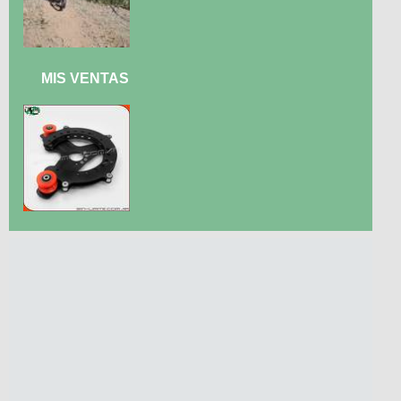
MIS VENTAS