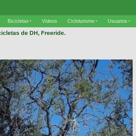
Bicicletas
Videos
Cicloturismo
Usuarios
icletas de DH, Freeride.