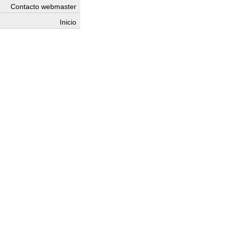
Contacto webmaster
Inicio