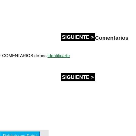
SIGUIENTE >
Comentarios
bir COMENTARIOS debes
Identificarte
SIGUIENTE >