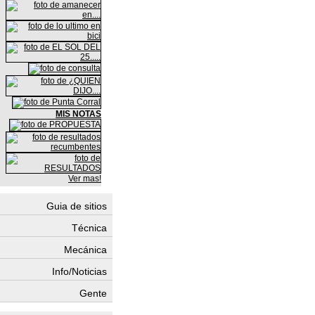
MIS NOTAS
Ver mas!
Guia de sitios
Técnica
Mecánica
Info/Noticias
Gente