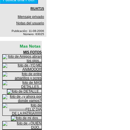
RUAT15
Mensaje privado
Notas del usuario
Publicación: 11-08-2006
Número: 63025
Mas Notas
MIS FOTOS