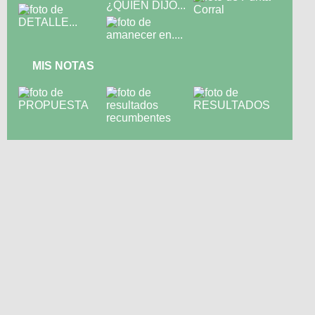
MIS NOTAS