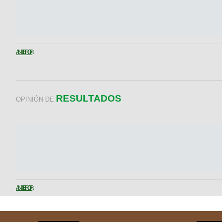
ANTERIOR
RESULTADOS
OPINIÓN DE
ANTERIOR