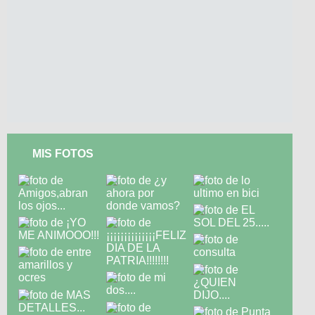
MIS FOTOS