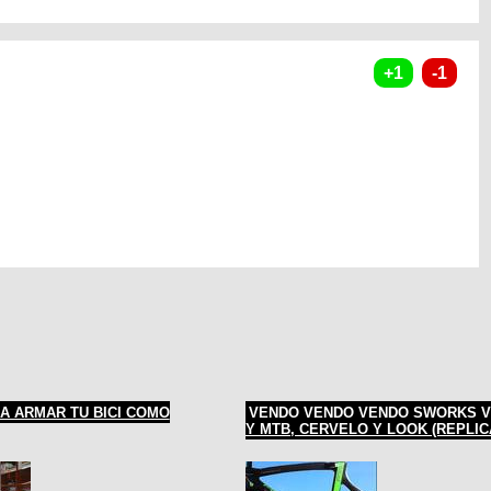
A ARMAR TU BICI COMO
VENDO VENDO VENDO SWORKS V
Y MTB, CERVELO Y LOOK (REPLIC