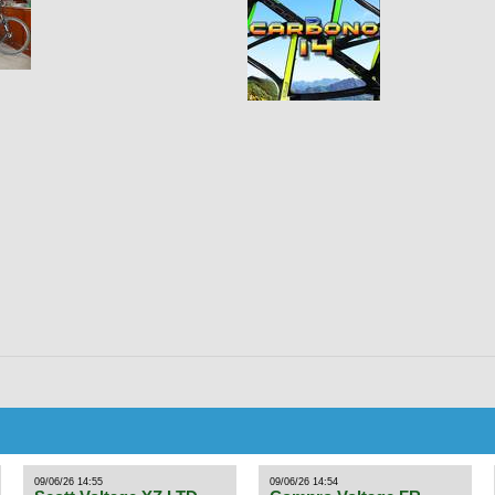
09/06/26 14:55
09/06/26 14:54