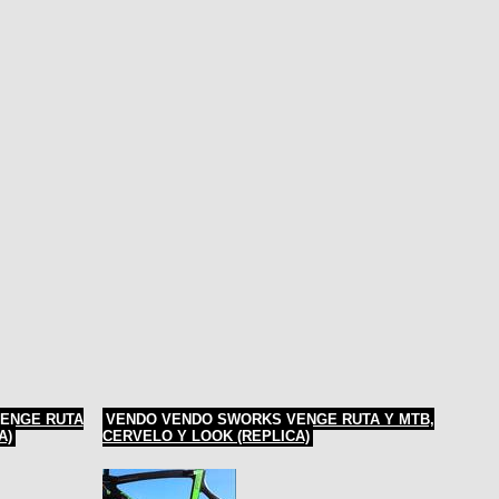
ENGE RUTA
VENDO VENDO SWORKS VENGE RUTA Y MTB,
A)
CERVELO Y LOOK (REPLICA)