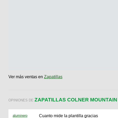
Ver más ventas en
Zapatillas
ZAPATILLAS COLNER MOUNTAIN 
OPINIONES DE
aluminero
Cuanto mide la plantilla gracias