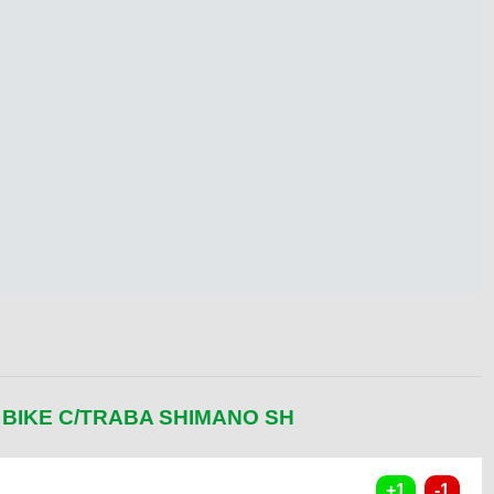
BIKE C/TRABA SHIMANO SH