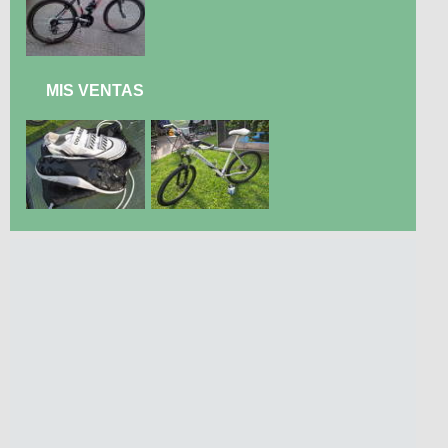
MIS VENTAS