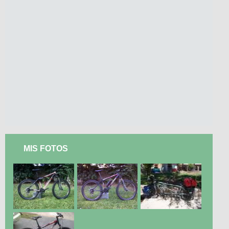
MIS FOTOS