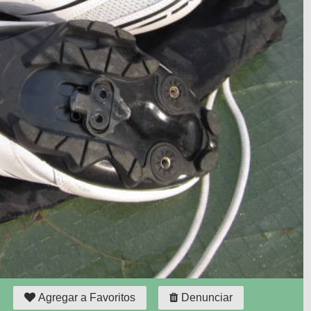
Agregar a Favoritos
Denunciar