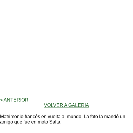
< ANTERIOR
VOLVER A GALERIA
Matrimonio francés en vuelta al mundo. La foto la mandó un
amigo que fue en moto Salta.