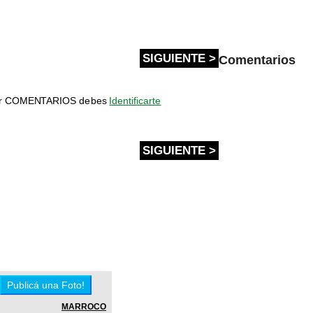
SIGUIENTE >
Comentarios
bir COMENTARIOS debes
Identificarte
SIGUIENTE >
MARROCO