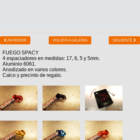
ANTERIOR
VOLVER A GALERIA
SIGUIENTE
FUEGO SPACY
4 espaciadores en medidas: 17, 6, 5 y 5mm.
Aluminio 6061.
Anodizado en varios colores.
Calco y precinto de regalo.