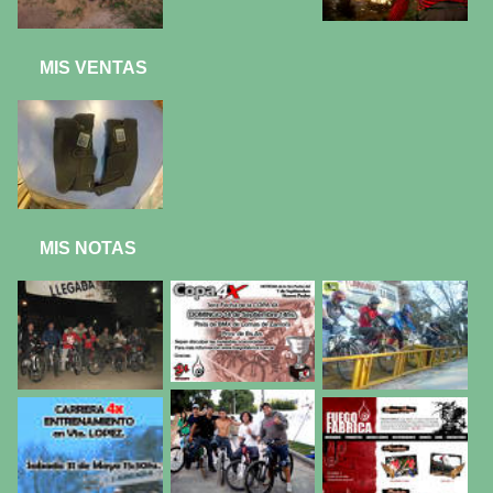
MIS VENTAS
MIS NOTAS