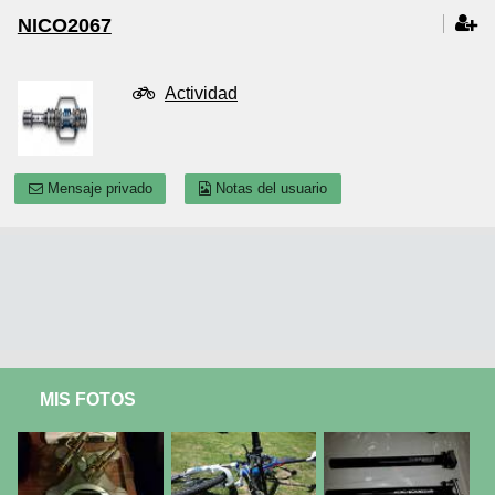
NICO2067
Actividad
Mensaje privado
Notas del usuario
MIS FOTOS