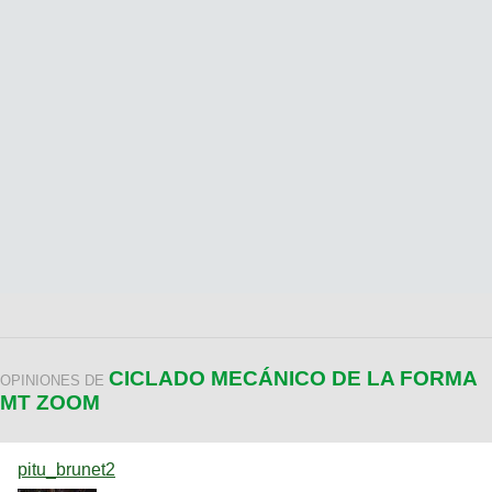
CICLADO MECÁNICO DE LA FORMA
OPINIONES DE
MT ZOOM
pitu_brunet2