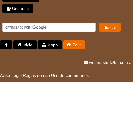
Usuarios
Buscar
Inicio
Mapa
Salir
webmaster@btt.com.ar
Aviso Legal
Reglas de uso
Uso de comentarios