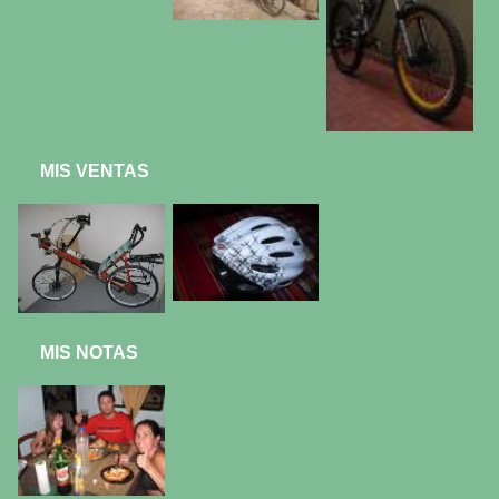
MIS VENTAS
MIS NOTAS