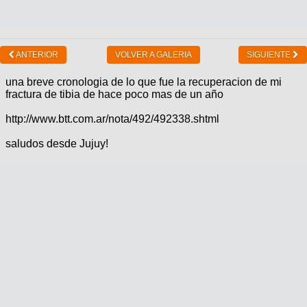
ANTERIOR
VOLVER A GALERIA
SIGUIENTE
una breve cronologia de lo que fue la recuperacion de mi
fractura de tibia de hace poco mas de un año
http://www.btt.com.ar/nota/492/492338.shtml
saludos desde Jujuy!