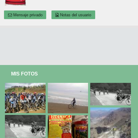
Mensaje privado
Notas del usuario
MIS FOTOS