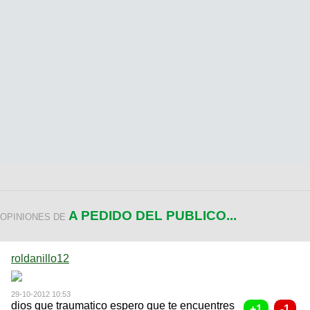
A PEDIDO DEL PUBLICO...
OPINIONES DE
roldanillo12
29-10-2012 10:53
dios que traumatico espero que te encuentres