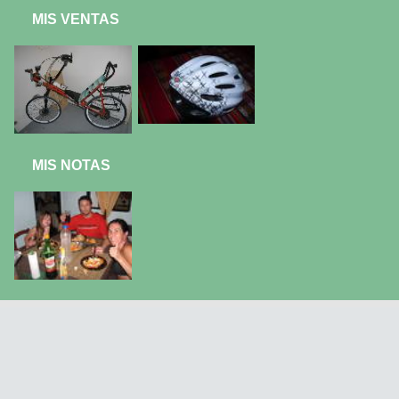
MIS VENTAS
MIS NOTAS