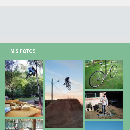
MIS FOTOS