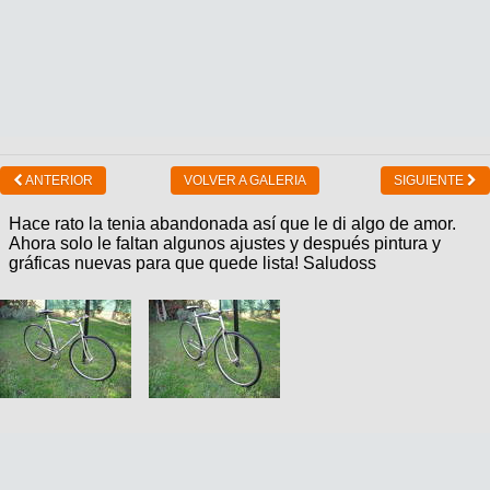
ANTERIOR
VOLVER A GALERIA
SIGUIENTE
Hace rato la tenia abandonada así que le di algo de amor.
Ahora solo le faltan algunos ajustes y después pintura y
gráficas nuevas para que quede lista! Saludoss