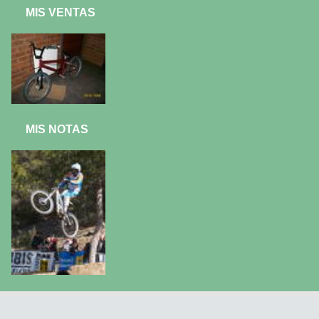
MIS VENTAS
MIS NOTAS