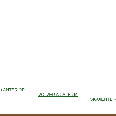
< ANTERIOR
VOLVER A GALERIA
SIGUIENTE >