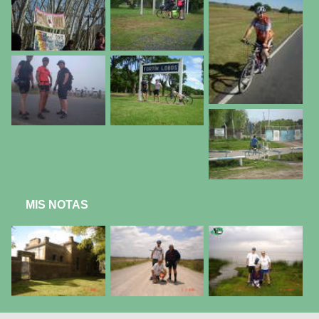
MIS NOTAS