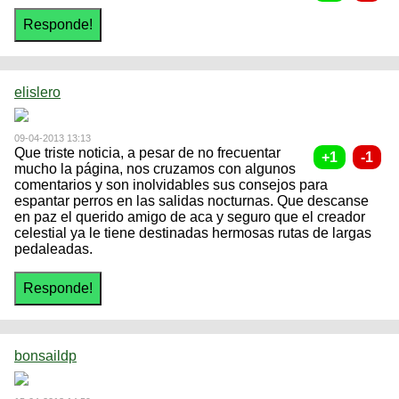
elislero
09-04-2013 13:13
Que triste noticia, a pesar de no frecuentar
mucho la página, nos cruzamos con algunos
comentarios y son inolvidables sus consejos para
espantar perros en las salidas nocturnas. Que descanse
en paz el querido amigo de aca y seguro que el creador
celestial ya le tiene destinadas hermosas rutas de largas
pedaleadas.
bonsaildp