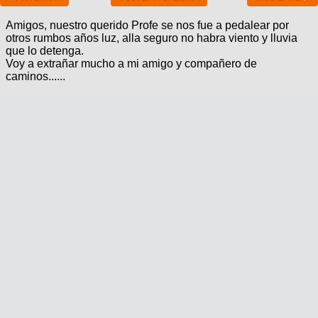
Amigos, nuestro querido Profe se nos fue a pedalear por
otros rumbos años luz, alla seguro no habra viento y lluvia
que lo detenga.
Voy a extrañar mucho a mi amigo y compañero de
caminos......