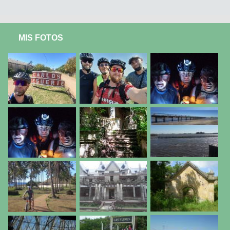
MIS FOTOS