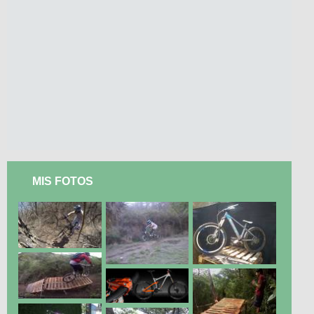
MIS FOTOS