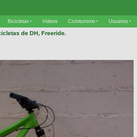
Bicicletas
Videos
Cicloturismo
Usuarios
icletas de DH, Freeride.