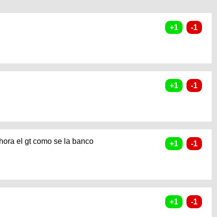
ahora el gt como se la banco