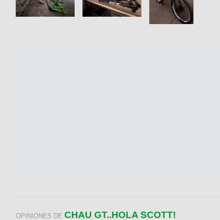
CHAU GT..HOLA SCOTT!
OPINIONES DE