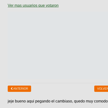
Ver mas usuarios que votaron
ANTERIOR
VOLVER
jeje bueno aqui pegando el cambiaso, quedo muy comodo 