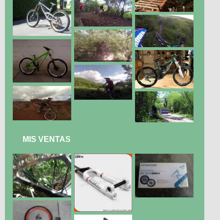
MIS VENTAS