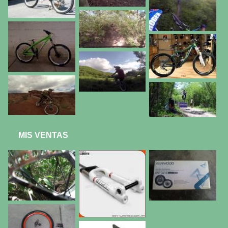
MIS VENTAS