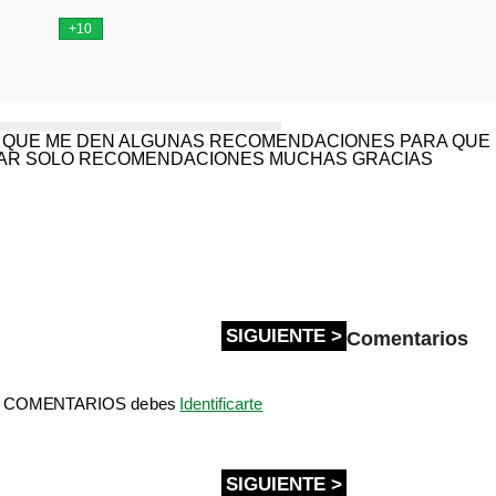
A QUE ME DEN ALGUNAS RECOMENDACIONES PARA QUE 
RDEAR SOLO RECOMENDACIONES MUCHAS GRACIAS
SIGUIENTE >
Comentarios
bir COMENTARIOS debes
Identificarte
SIGUIENTE >