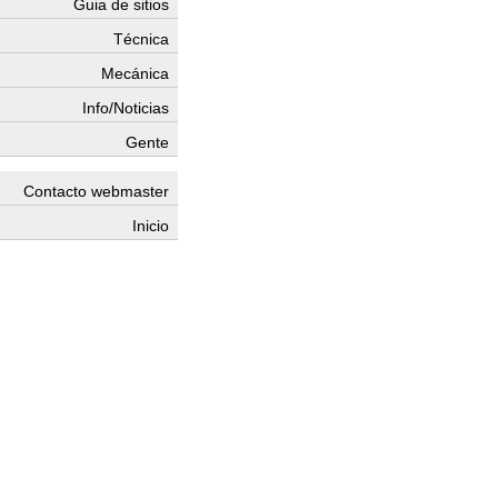
Guia de sitios
Técnica
Mecánica
Info/Noticias
Gente
Contacto webmaster
Inicio