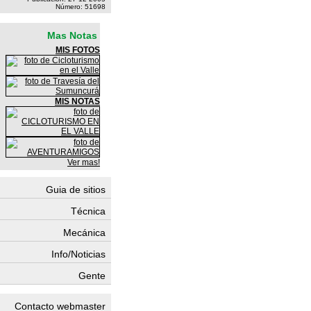
Número: 51698
Mas Notas
MIS FOTOS
MIS NOTAS
Ver mas!
Guia de sitios
Técnica
Mecánica
Info/Noticias
Gente
Contacto webmaster