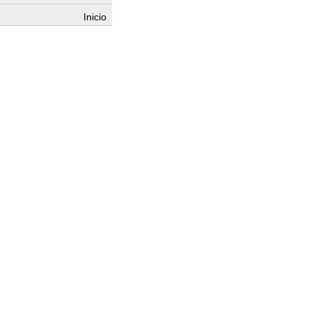
Inicio