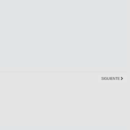
SIGUIENTE