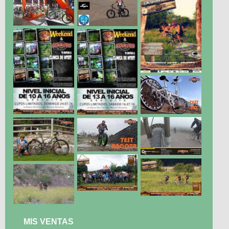
MIS VENTAS