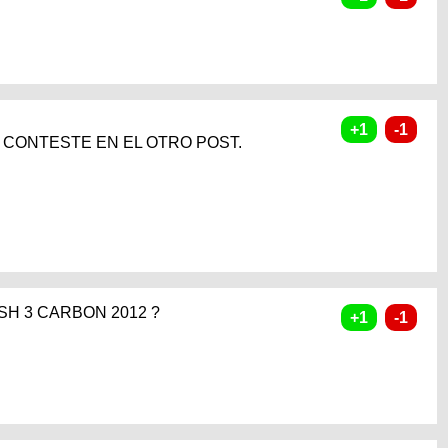
TE CONTESTE EN EL OTRO POST.
SH 3 CARBON 2012 ?