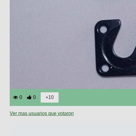
0
0
Ver mas usuarios que votaron