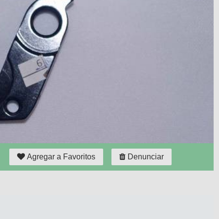
Agregar a Favoritos
Denunciar