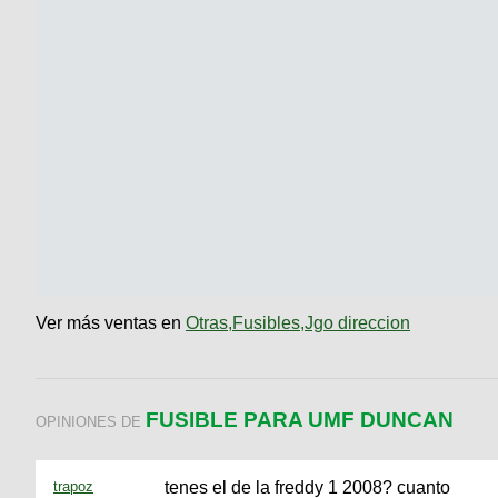
Ver más ventas en
Otras,Fusibles,Jgo direccion
FUSIBLE PARA UMF DUNCAN
OPINIONES DE
trapoz
tenes el de la freddy 1 2008? cuanto