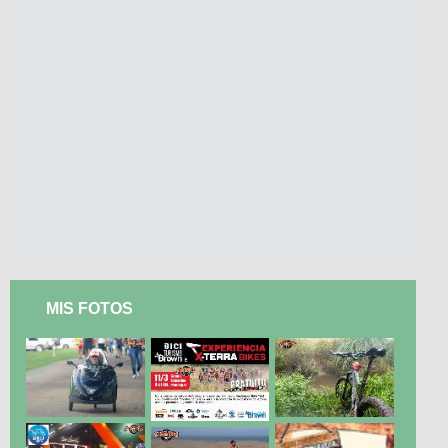
MIS FOTOS