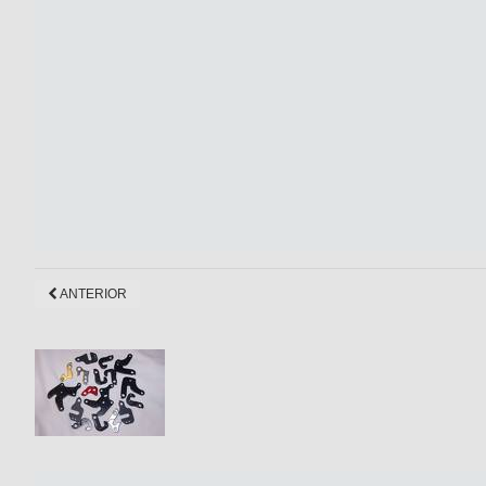
ANTERIOR