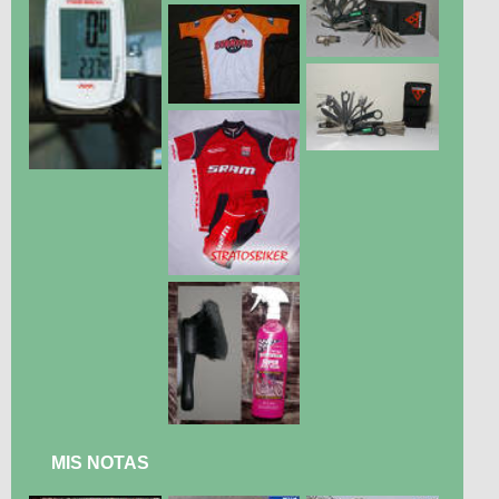
MIS NOTAS