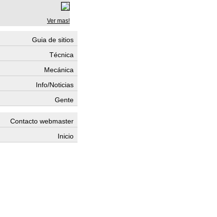
Ver mas!
Guia de sitios
Técnica
Mecánica
Info/Noticias
Gente
Contacto webmaster
Inicio