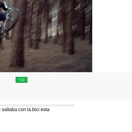
 saltaba con la bici esta