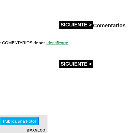
SIGUIENTE >
Comentarios
bir COMENTARIOS debes
Identificarte
SIGUIENTE >
BMXNECO