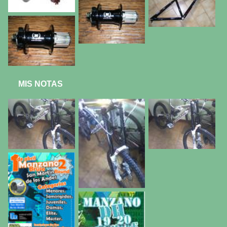
MIS NOTAS