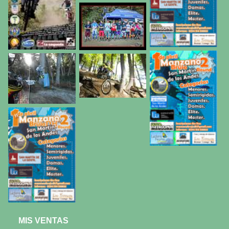
MIS VENTAS