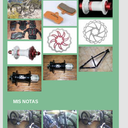
MIS NOTAS