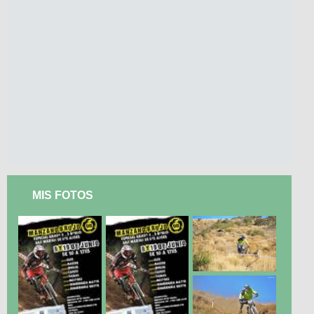
MIS FOTOS