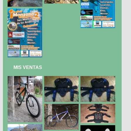
MIS VENTAS