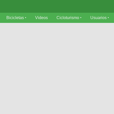
Bicicletas
Videos
Cicloturismo
Usuarios