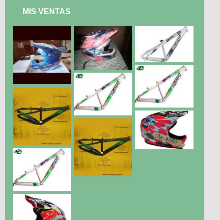
MIS VENTAS