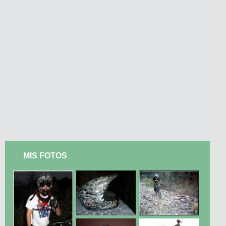
MIS FOTOS