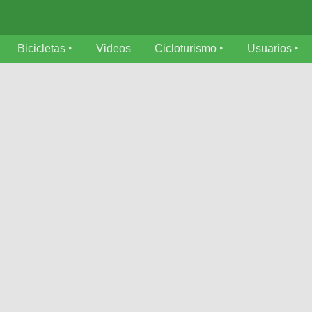
Bicicletas
Videos
Cicloturismo
Usuarios