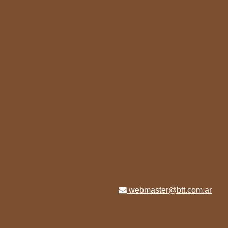
webmaster@btt.com.ar