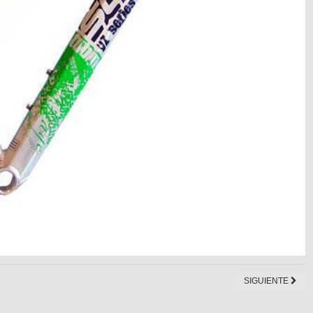
SIGUIENTE