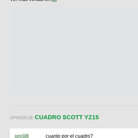
CUADRO SCOTT YZ15
OPINIÓN DE
jony508
cuanto por el cuadro?