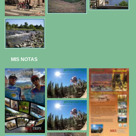
MIS NOTAS