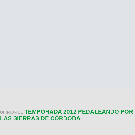
TEMPORADA 2012 PEDALEANDO POR
OPINIÓN DE
LAS SIERRAS DE CÓRDOBA