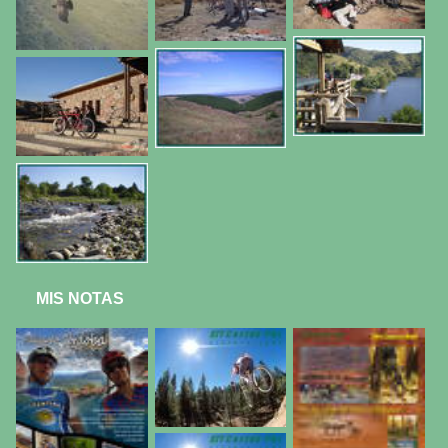
MIS NOTAS