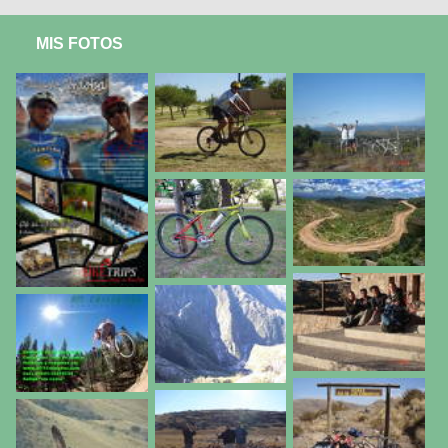
MIS FOTOS