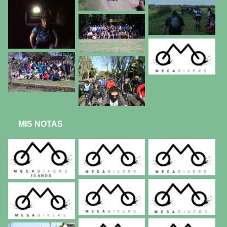
MIS NOTAS