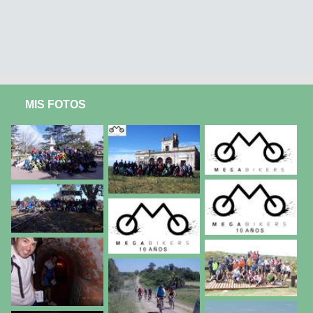
MIS FOTOS