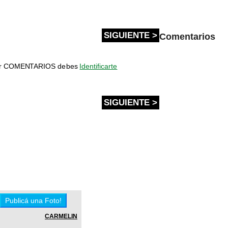
SIGUIENTE >
Comentarios
bir COMENTARIOS debes
Identificarte
SIGUIENTE >
CARMELIN