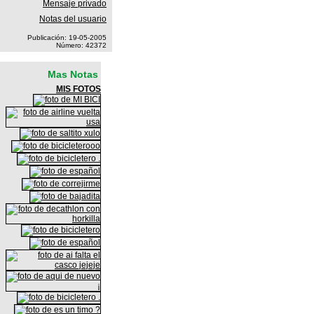
Mensaje privado
Notas del usuario
Publicación: 19-05-2005
Número: 42372
Mas Notas
MIS FOTOS