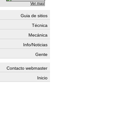
Ver mas!
Guia de sitios
Técnica
Mecánica
Info/Noticias
Gente
Contacto webmaster
Inicio