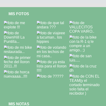
MIS FOTOS
MIS NOTAS