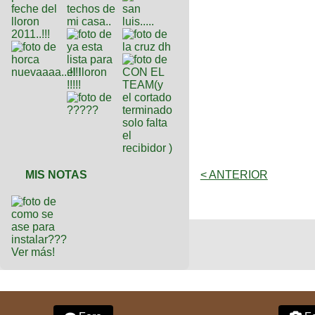
MIS NOTAS
< ANTERIOR
Ver más!