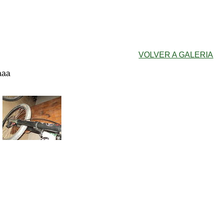
VOLVER A GALERIA
aaa