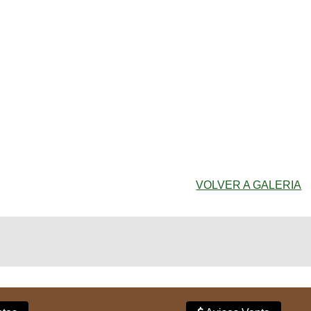
VOLVER A GALERIA