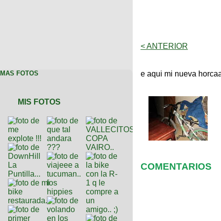
< ANTERIOR
MAS FOTOS
e aqui mi nueva horca
MIS FOTOS
COMENTARIOS