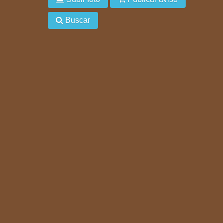
Buscar