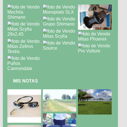
MIS NOTAS