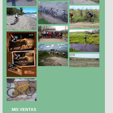
MIS VENTAS