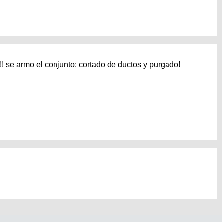
!! se armo el conjunto: cortado de ductos y purgado!