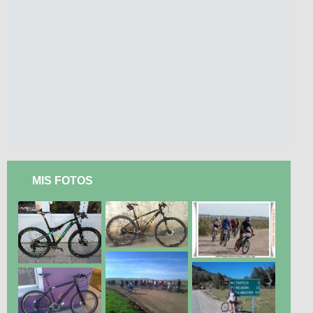
MIS FOTOS