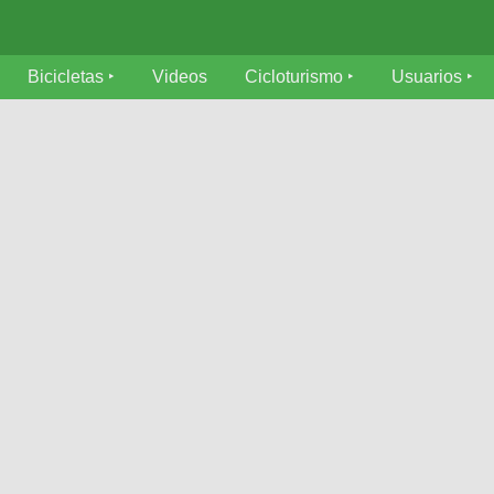
Bicicletas
Videos
Cicloturismo
Usuarios